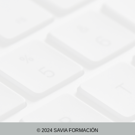
© 2024 SAVIA FORMACIÓN